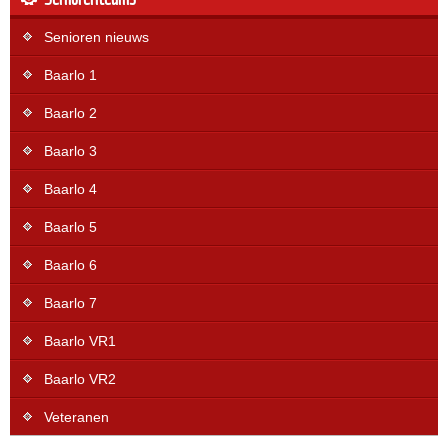
Senioren nieuws
Baarlo 1
Baarlo 2
Baarlo 3
Baarlo 4
Baarlo 5
Baarlo 6
Baarlo 7
Baarlo VR1
Baarlo VR2
Veteranen