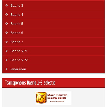
Baarlo 3
Baarlo 4
Baarlo 5
Baarlo 6
Baarlo 7
Baarlo VR1
Baarlo VR2
Veteranen
Teamsponsors Baarlo 1-2 selectie