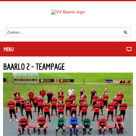
MENU
BAARLO 2 - TEAMPAGE