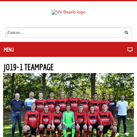
MENU
JO19-1 TEAMPAGE