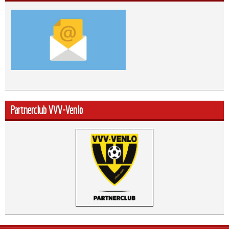
Partnerclub VVV-Venlo